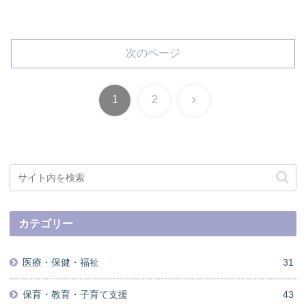
次のページ
次
1
2
へ
カテゴリー
医療・保健・福祉
31
保育・教育・子育て支援
43