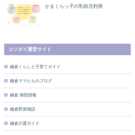
かまくらっ子の乳幼児利用
コソガイ運営サイト
鎌倉くらしと子育てガイド
鎌倉ママたちのブログ
鎌倉 病院情報
鎌倉野菜物語
鎌倉介護ガイド