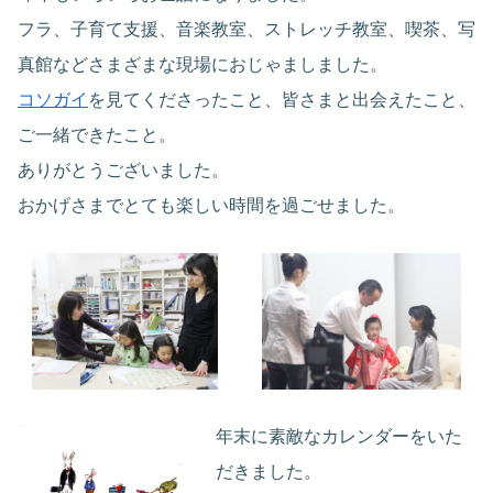
フラ、子育て支援、音楽教室、ストレッチ教室、喫茶、写
真館などさまざまな現場におじゃましました。
コソガイ
を見てくださったこと、皆さまと出会えたこと、
ご一緒できたこと。
ありがとうございました。
おかげさまでとても楽しい時間を過ごせました。
年末に素敵なカレンダーをいた
だきました。