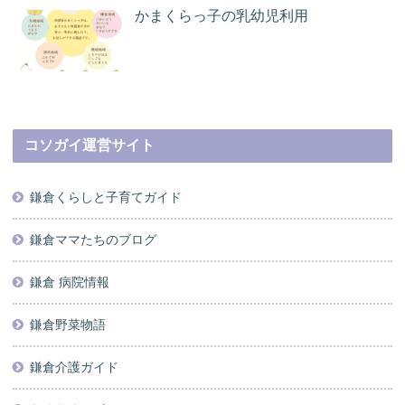
かまくらっ子の乳幼児利用
コソガイ運営サイト
鎌倉くらしと子育てガイド
鎌倉ママたちのブログ
鎌倉 病院情報
鎌倉野菜物語
鎌倉介護ガイド