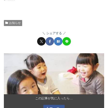
お知らせ
シェアする
この記事が気に入ったら…