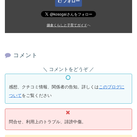
フォロー
鎌倉くらしと子育てガイド
へ
コメント
コメントをどうぞ
感想、クチコミ情報、関係者の告知。詳しくは
このブログに
ついて
をご覧ください
問合せ、利用上のトラブル、誹謗中傷。