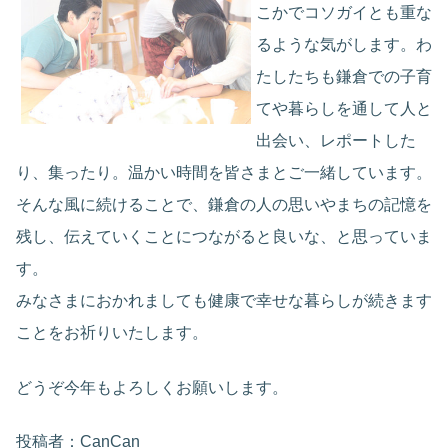
こかでコソガイとも重な
るような気がします。わ
たしたちも鎌倉での子育
てや暮らしを通して人と
出会い、レポートした
り、集ったり。温かい時間を皆さまとご一緒しています。
そんな風に続けることで、鎌倉の人の思いやまちの記憶を
残し、伝えていくことにつながると良いな、と思っていま
す。
みなさまにおかれましても健康で幸せな暮らしが続きます
ことをお祈りいたします。
どうぞ今年もよろしくお願いします。
投稿者：CanCan