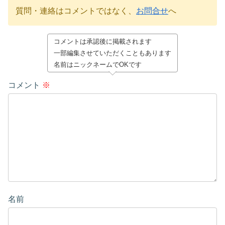
質問・連絡はコメントではなく、
お問合せ
へ
コメントは承認後に掲載されます
一部編集させていただくこともあります
名前はニックネームでOKです
コメント
※
名前