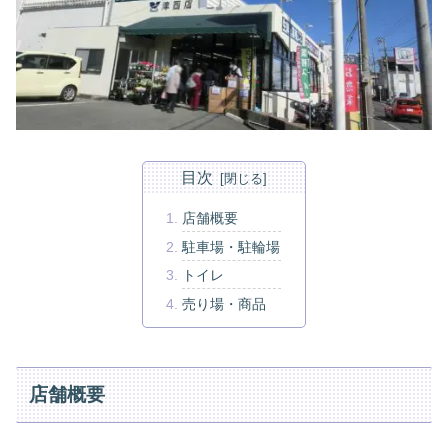
目次
店舗概要
駐車場・駐輪場
トイレ
売り場・商品
店舗概要