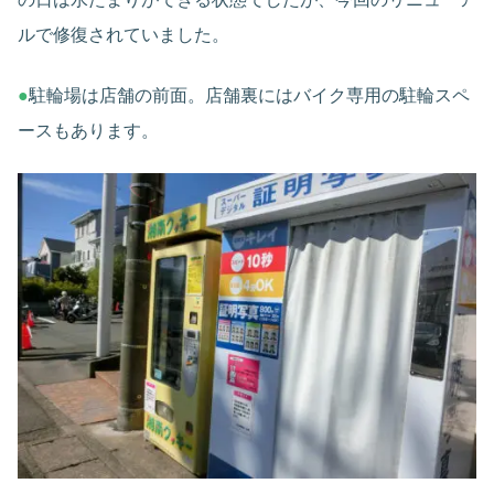
ルで修復されていました。
●
駐輪場は店舗の前面。店舗裏にはバイク専用の駐輪スペ
ースもあります。