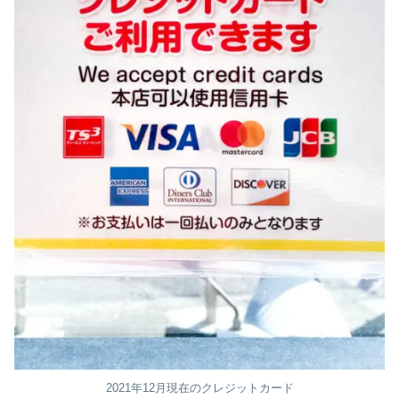
2021年12月現在のクレジットカード