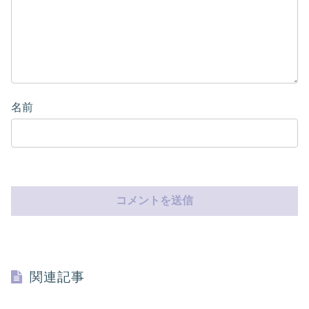
名前
関連記事