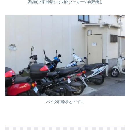
店舗前の駐輪場には湘南クッキーの自販機も
バイク駐輪場とトイレ