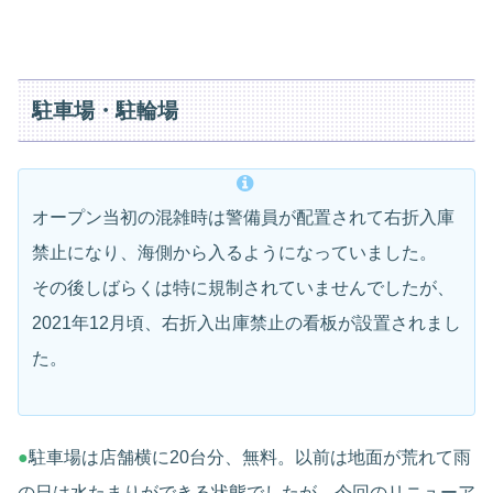
駐車場・駐輪場
オープン当初の混雑時は警備員が配置されて右折入庫
禁止になり、海側から入るようになっていました。
その後しばらくは特に規制されていませんでしたが、
2021年12月頃、右折入出庫禁止の看板が設置されまし
た。
●
駐車場は店舗横に20台分、無料。以前は地面が荒れて雨
の日は水たまりができる状態でしたが、今回のリニューア