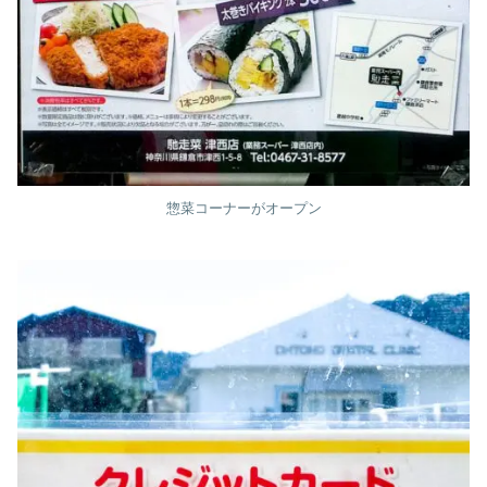
惣菜コーナーがオープン