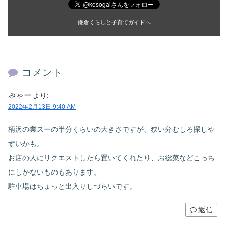
鎌倉くらしと子育てガイド
へ
コメント
みゃー
より:
2022年2月13日 9:40 AM
柄沢の業スーの半分くらいの大きさですが、狭い分むしろ探しや
すいかも。
お店の人にリクエストしたら置いてくれたり、お総菜などこっち
にしかないものもあります。
駐車場はちょっと出入りしづらいです。
返信