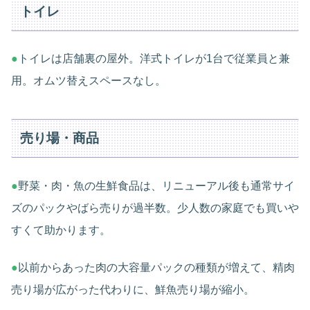
トイレ
●
トイレは店舗裏の屋外。洋式トイレが1台で従業員と兼
用。オムツ替えスペースなし。
売り場・商品
●
野菜・肉・魚の生鮮食品は、リニューアル後も通常サイ
ズのパックやばら売りが過半数。少人数の家庭でも買いや
すくて助かります。
●
以前からあった肉の大容量パックの種類が増えて、精肉
売り場が広がった代わりに、鮮魚売り場が縮小。