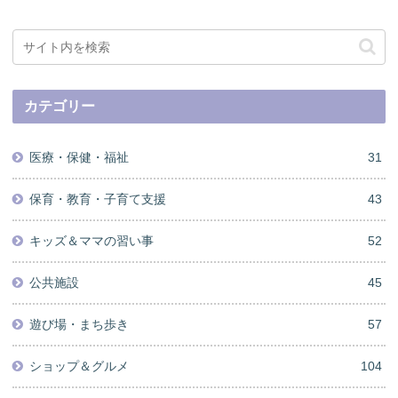
カテゴリー
医療・保健・福祉
31
保育・教育・子育て支援
43
キッズ＆ママの習い事
52
公共施設
45
遊び場・まち歩き
57
ショップ＆グルメ
104