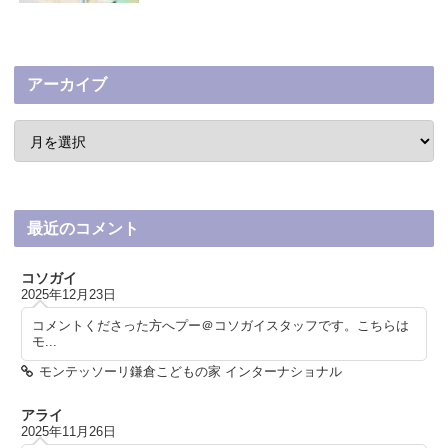
アーカイブ
最近のコメント
コソガイ
2025年12月23日
コメントくださった方へプー＠コソガイスタッフです。こちらは
モ...
モンテッソーリ鎌倉こどもの家 インターナショナル
アライ
2025年11月26日