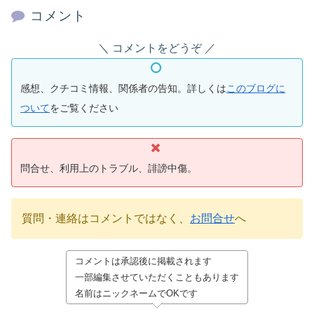
コメント
コメントをどうぞ
感想、クチコミ情報、関係者の告知。詳しくは
このブログに
ついて
をご覧ください
問合せ、利用上のトラブル、誹謗中傷。
質問・連絡はコメントではなく、
お問合せ
へ
コメントは承認後に掲載されます
一部編集させていただくこともあります
名前はニックネームでOKです