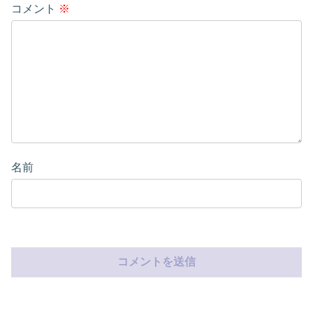
コメント
※
名前