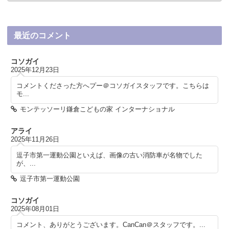
最近のコメント
コソガイ
2025年12月23日
コメントくださった方へプー＠コソガイスタッフです。こちらは
モ...
モンテッソーリ鎌倉こどもの家 インターナショナル
アライ
2025年11月26日
逗子市第一運動公園といえば、画像の古い消防車が名物でした
が、...
逗子市第一運動公園
コソガイ
2025年08月01日
コメント、ありがとうございます。CanCan＠スタッフです。...