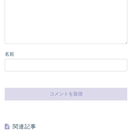
名前
関連記事