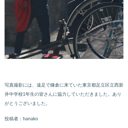
写真撮影には、遠足で鎌倉に来ていた東京都足立区立西新
井中学校1年生の皆さんに協力していただきました。あり
がとうございました。
投稿者：hanako