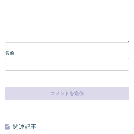
名前
関連記事