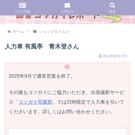
ブログ情報
お問合せ
検索
ホーム
ショップ＆グルメ
人力車 有風亭 青木登さん
2012年02月17日
2025年9月で通常営業を終了。
その後もコソガイにご協力いただき、出張撮影サービ
ス「
コソガイ写真部
」では日時限定で人力車を引いて
くださいます。詳しくはお問い合わせください。