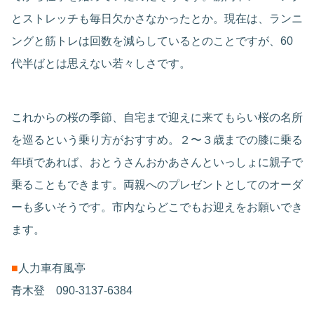
とストレッチも毎日欠かさなかったとか。現在は、ランニ
ングと筋トレは回数を減らしているとのことですが、60
代半ばとは思えない若々しさです。
これからの桜の季節、自宅まで迎えに来てもらい桜の名所
を巡るという乗り方がおすすめ。２〜３歳までの膝に乗る
年頃であれば、おとうさんおかあさんといっしょに親子で
乗ることもできます。両親へのプレゼントとしてのオーダ
ーも多いそうです。市内ならどこでもお迎えをお願いでき
ます。
■
人力車有風亭
青木登 090-3137-6384