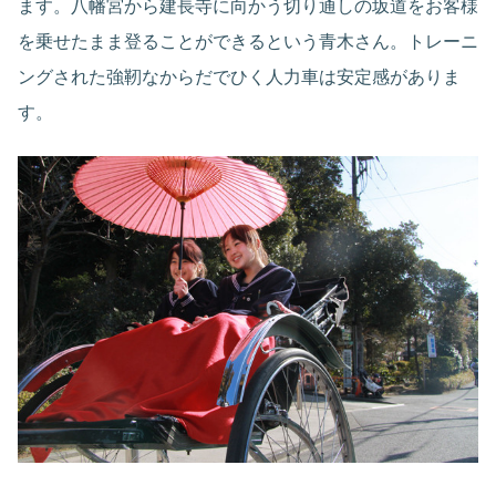
ます。八幡宮から建長寺に向かう切り通しの坂道をお客様
を乗せたまま登ることができるという青木さん。トレーニ
ングされた強靭なからだでひく人力車は安定感がありま
す。