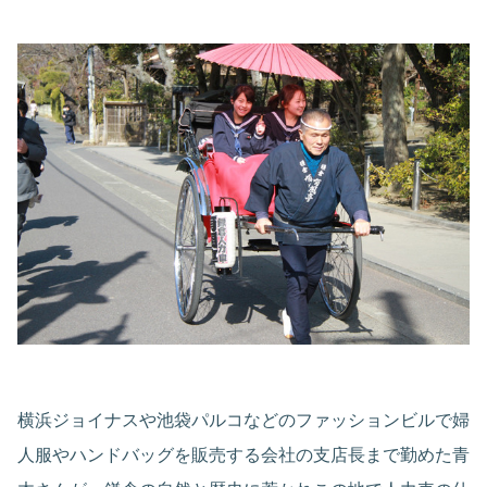
横浜ジョイナスや池袋パルコなどのファッションビルで婦
人服やハンドバッグを販売する会社の支店長まで勤めた青