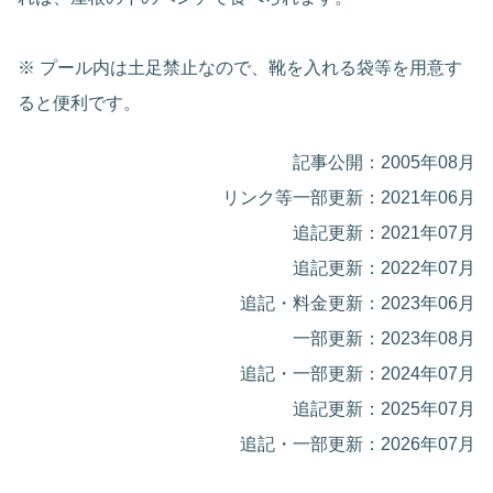
※ プール内は土足禁止なので、靴を入れる袋等を用意す
ると便利です。
記事公開：2005年08月
リンク等一部更新：2021年06月
追記更新：2021年07月
追記更新：2022年07月
追記・料金更新：2023年06月
一部更新：2023年08月
追記・一部更新：2024年07月
追記更新：2025年07月
追記・一部更新：2026年07月