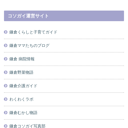
コソガイ運営サイト
鎌倉くらしと子育てガイド
鎌倉ママたちのブログ
鎌倉 病院情報
鎌倉野菜物語
鎌倉介護ガイド
わくわくラボ
鎌倉むかし物語
鎌倉コソガイ写真部