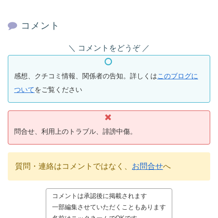
コメント
コメントをどうぞ
感想、クチコミ情報、関係者の告知。詳しくは
このブログに
ついて
をご覧ください
問合せ、利用上のトラブル、誹謗中傷。
質問・連絡はコメントではなく、
お問合せ
へ
コメントは承認後に掲載されます
一部編集させていただくこともあります