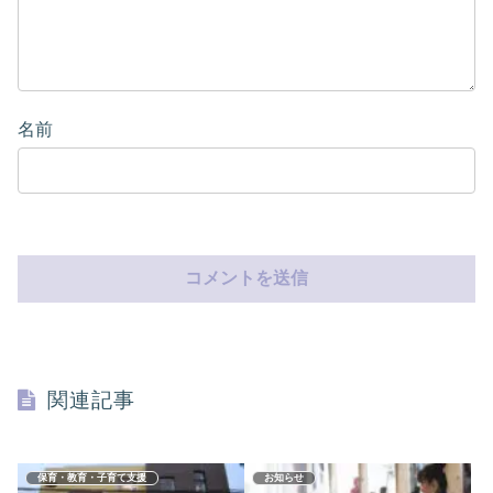
名前
関連記事
保育・教育・子育て支援
お知らせ