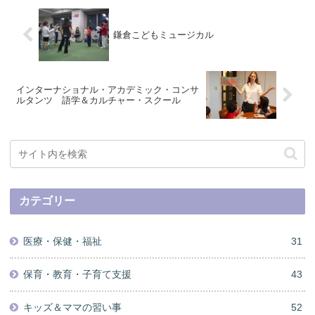
鎌倉こどもミュージカル
インターナショナル・アカデミック・コンサ
ルタンツ 語学＆カルチャー・スクール
カテゴリー
医療・保健・福祉
31
保育・教育・子育て支援
43
キッズ＆ママの習い事
52