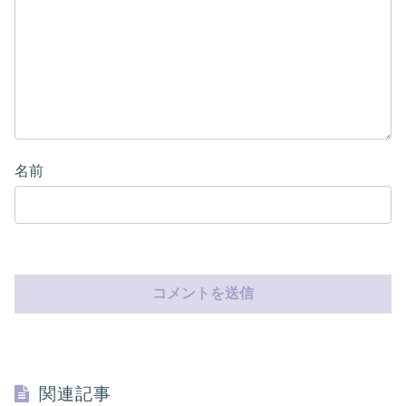
名前
関連記事