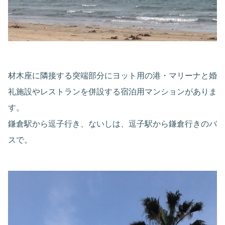
材木座に隣接する突端部分にヨット用の港・マリーナと婚
礼施設やレストランを併設する宿泊用マンションがありま
す。
鎌倉駅から逗子行き、ないしは、逗子駅から鎌倉行きのバ
スで。