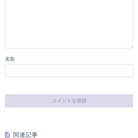
名前
関連記事