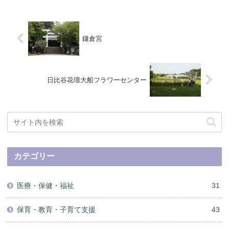
鎌倉宮
日比谷花壇大船フラワーセンター
カテゴリー
医療・保健・福祉
31
保育・教育・子育て支援
43