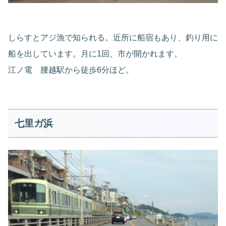
しらすとアジ漁で知られる。近所に船宿もあり、釣り用に
船を出しています。月に1回、市が開かれます。
江ノ電 腰越駅から徒歩6分ほど。
七里ガ浜