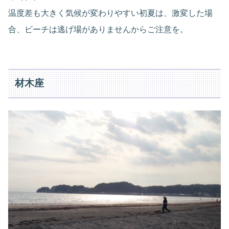
温度差も大きく気候が変わりやすい初夏は、激変した場
合、ビーチは逃げ場がありませんからご注意を。
材木座