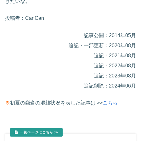
きたいな。
投稿者：CanCan
記事公開：2014年05月
追記・一部更新：2020年08月
追記：2021年08月
追記：2022年08月
追記：2023年08月
追記削除：2024年06月
※
初夏の鎌倉の混雑状況を表した記事は >>
こちら