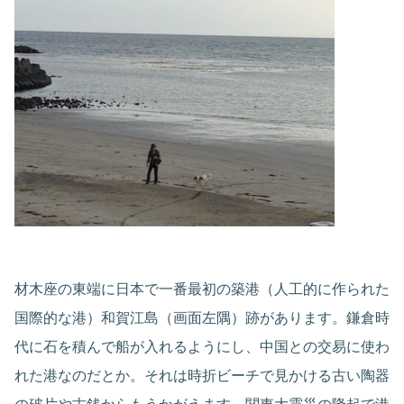
材木座の東端に日本で一番最初の築港（人工的に作られた
国際的な港）和賀江島（画面左隅）跡があります。鎌倉時
代に石を積んで船が入れるようにし、中国との交易に使わ
れた港なのだとか。それは時折ビーチで見かける古い陶器