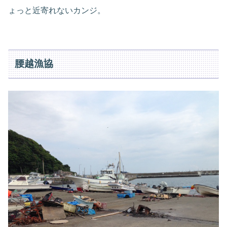
ょっと近寄れないカンジ。
腰越漁協