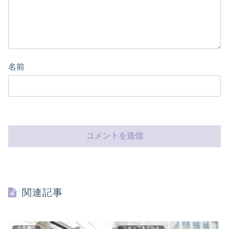
名前
関連記事
公共施設
ショップ＆グルメ