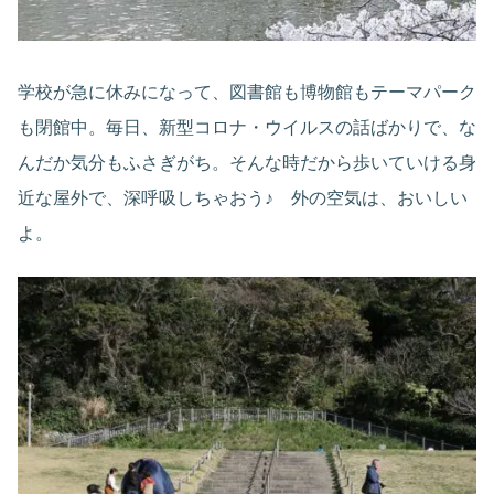
学校が急に休みになって、図書館も博物館もテーマパーク
も閉館中。毎日、新型コロナ・ウイルスの話ばかりで、な
んだか気分もふさぎがち。そんな時だから歩いていける身
近な屋外で、深呼吸しちゃおう♪ 外の空気は、おいしい
よ。