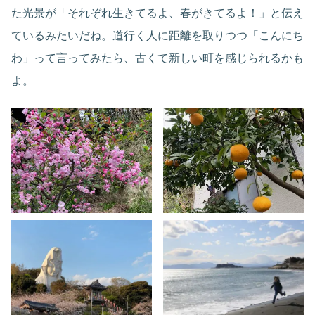
た光景が「それぞれ生きてるよ、春がきてるよ！」と伝え
ているみたいだね。道行く人に距離を取りつつ「こんにち
わ」って言ってみたら、古くて新しい町を感じられるかも
よ。