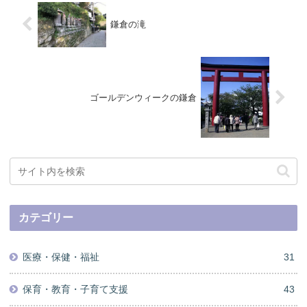
鎌倉の滝
ゴールデンウィークの鎌倉
カテゴリー
医療・保健・福祉
31
保育・教育・子育て支援
43