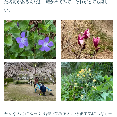
た名前があるんだよ、確かめてみて。それがとても楽し
い。
そんなふうにゆっくり歩いてみると、今まで気にしなかっ