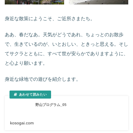
身近な散策にようこそ、ご近所さまたち。
ああ、春だなあ。天気がどうであれ、ちょっとのお散歩
で、生きているのが、いとおしい、ときっと思える。そし
てサクラとともに、すべて世が安らかでありますように、
と心より願います。
身近な緑地での遊びを紹介します。
野山プログラム_05
kosogai.com